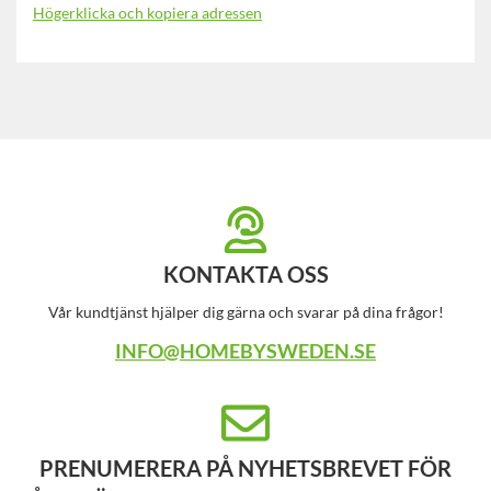
Högerklicka och kopiera adressen
KONTAKTA OSS
Vår kundtjänst hjälper dig gärna och svarar på dina frågor!
INFO@HOMEBYSWEDEN.SE
PRENUMERERA PÅ NYHETSBREVET FÖR