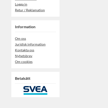
Logga in
Retur / Reklamation
Information
Om oss
Juridisk information
Kontakta oss
Nyhetsbrev
Om cookies
Betalsätt