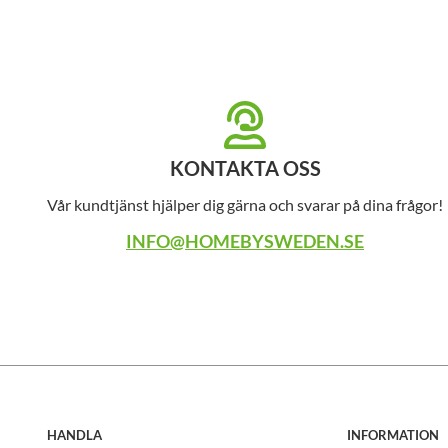
KONTAKTA OSS
Vår kundtjänst hjälper dig gärna och svarar på dina frågor!
INFO@HOMEBYSWEDEN.SE
HANDLA
INFORMATION