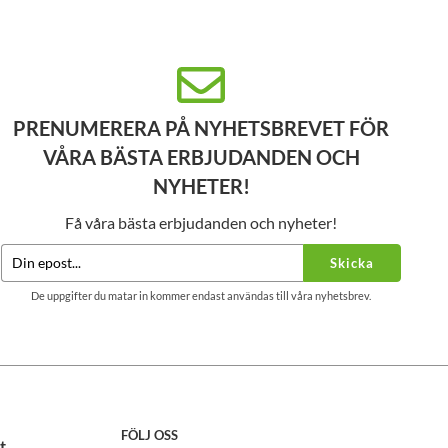
PRENUMERERA PÅ NYHETSBREVET FÖR
VÅRA BÄSTA ERBJUDANDEN OCH
NYHETER!
Få våra bästa erbjudanden och nyheter!
Skicka
De uppgifter du matar in kommer endast användas till våra nyhetsbrev.
FÖLJ OSS
t.