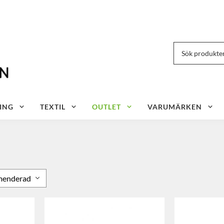
ING
TEXTIL
OUTLET
VARUMÄRKEN