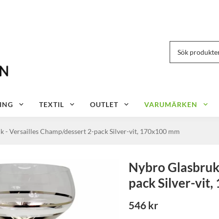
ING
TEXTIL
OUTLET
VARUMÄRKEN
 - Versailles Champ/dessert 2-pack Silver-vit, 170x100 mm
Nybro Glasbruk 
pack Silver-vit
546 kr