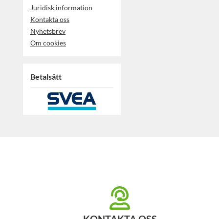
Juridisk information
Kontakta oss
Nyhetsbrev
Om cookies
Betalsätt