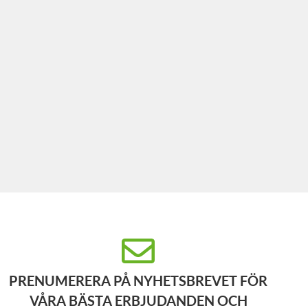
PRENUMERERA PÅ NYHETSBREVET FÖR
VÅRA BÄSTA ERBJUDANDEN OCH