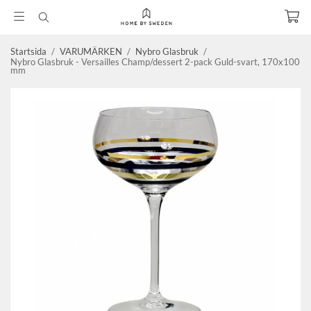
Startsida
/
VARUMÄRKEN
/
Nybro Glasbruk
/
Nybro Glasbruk - Versailles Champ/dessert 2-pack Guld-svart, 170x100
mm