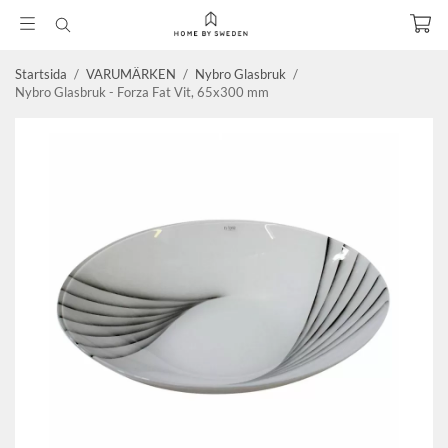
Startsida
/
VARUMÄRKEN
/
Nybro Glasbruk
/
Nybro Glasbruk - Forza Fat Vit, 65x300 mm