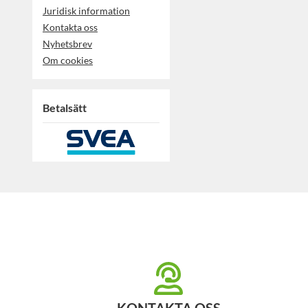
Juridisk information
Kontakta oss
Nyhetsbrev
Om cookies
Betalsätt