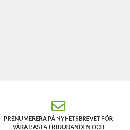
PRENUMERERA PÅ NYHETSBREVET FÖR
VÅRA BÄSTA ERBJUDANDEN OCH