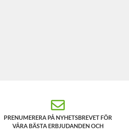
PRENUMERERA PÅ NYHETSBREVET FÖR
VÅRA BÄSTA ERBJUDANDEN OCH