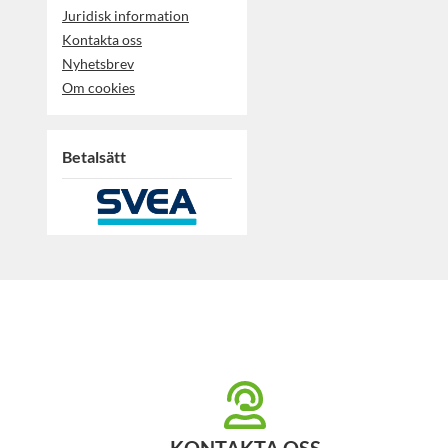
Juridisk information
Kontakta oss
Nyhetsbrev
Om cookies
Betalsätt