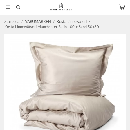
Startsida
/
VARUMÄRKEN
/
Kosta Linnewäferi
/
Kosta Linnewäfveri Manchester Satin 400tc Sand 50x60