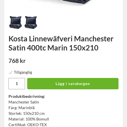
Kosta Linnewäfveri Manchester
Satin 400tc Marin 150x210
768 kr
Tillgänglig
Lägg i varukorgen
Produktbeskrivning:
Manchester Satin
Färg: Marinblå
Storlek: 150x210 cm
Material: 100% Bomull
Certifikat: OEKO-TEX