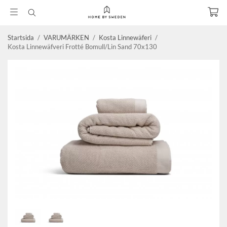
Startsida
/
VARUMÄRKEN
/
Kosta Linnewäferi
/
Kosta Linnewäfveri Frotté Bomull/Lin Sand 70x130