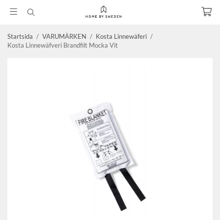
Startsida
/
VARUMÄRKEN
/
Kosta Linnewäferi
/
Kosta Linnewäfveri Brandfilt Mocka Vit