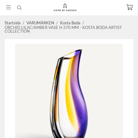
Startsida
/
VARUMÄRKEN
/
Kosta Boda
/
ORCHID LILAC/AMBER VASE H 370 MM - KOSTA BODA ARTIST
COLLECTION