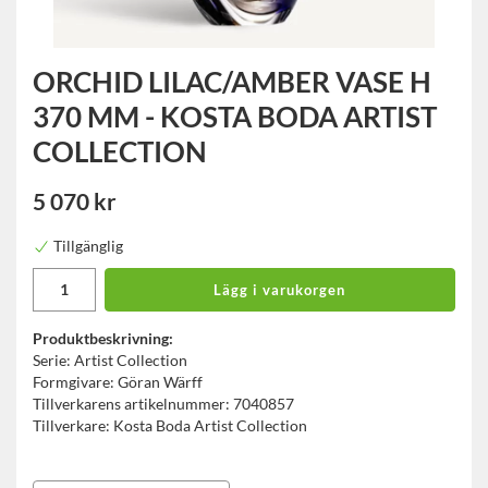
ORCHID LILAC/AMBER VASE H
370 MM - KOSTA BODA ARTIST
COLLECTION
5 070 kr
Tillgänglig
Lägg i varukorgen
Produktbeskrivning:
Serie: Artist Collection
Formgivare: Göran Wärff
Tillverkarens artikelnummer: 7040857
Tillverkare: Kosta Boda Artist Collection