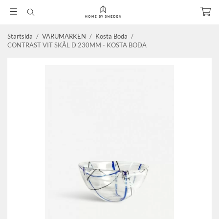
Startsida
/
VARUMÄRKEN
/
Kosta Boda
/
CONTRAST VIT SKÅL D 230MM - KOSTA BODA