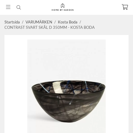
Startsida
/
VARUMÄRKEN
/
Kosta Boda
/
CONTRAST SVART SKÅL D 350MM - KOSTA BODA