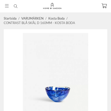
Startsida
/
VARUMÄRKEN
/
Kosta Boda
/
CONTRAST BLÅ SKÅL D 160MM - KOSTA BODA