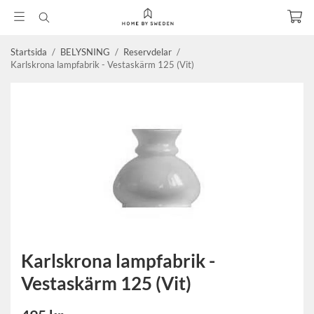
Startsida
/
BELYSNING
/
Reservdelar
/
Karlskrona lampfabrik - Vestaskärm 125 (Vit)
Karlskrona lampfabrik -
Vestaskärm 125 (Vit)