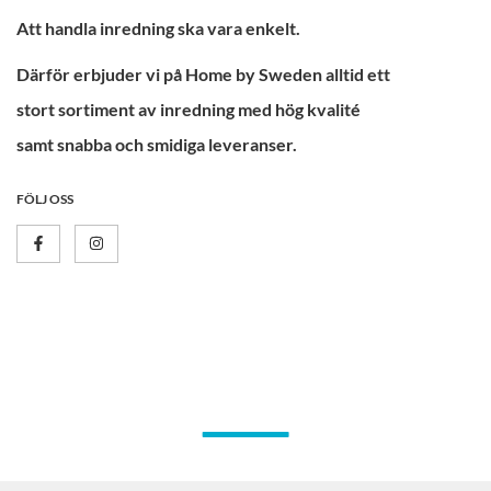
Att handla inredning ska vara enkelt.
Därför erbjuder vi på Home by Sweden alltid ett
stort sortiment av inredning med hög kvalité
samt snabba och smidiga leveranser.
FÖLJ OSS