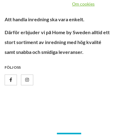
Om cookies
Att handla inredning ska vara enkelt.
Därför erbjuder vi på Home by Sweden alltid ett
stort sortiment av inredning med hög kvalité
samt snabba och smidiga leveranser.
FÖLJ OSS