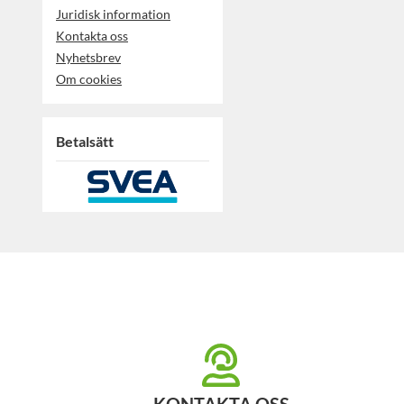
Juridisk information
Kontakta oss
Nyhetsbrev
Om cookies
Betalsätt