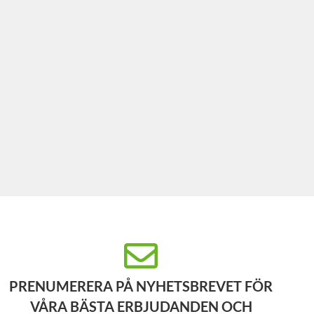
PRENUMERERA PÅ NYHETSBREVET FÖR
VÅRA BÄSTA ERBJUDANDEN OCH