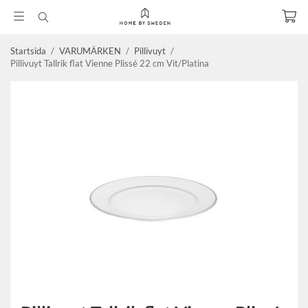
Startsida
/
VARUMÄRKEN
/
Pillivuyt
/
Pillivuyt Tallrik flat Vienne Plissé 22 cm Vit/Platina