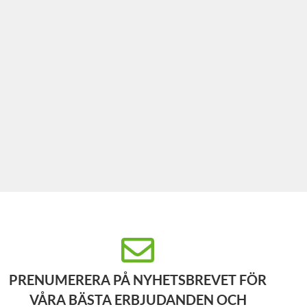
PRENUMERERA PÅ NYHETSBREVET FÖR
VÅRA BÄSTA ERBJUDANDEN OCH