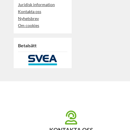
Juridisk information
Kontakta oss
Nyhetsbrev
Om cookies
Betalsätt