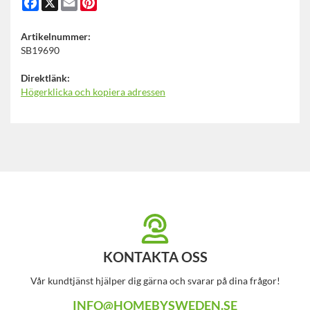
Artikelnummer:
SB19690
Direktlänk:
Högerklicka och kopiera adressen
KONTAKTA OSS
Vår kundtjänst hjälper dig gärna och svarar på dina frågor!
INFO@HOMEBYSWEDEN.SE