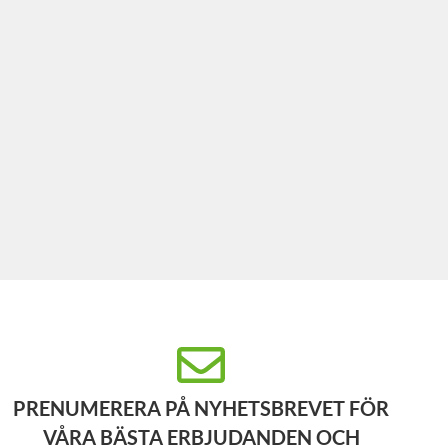
PRENUMERERA PÅ NYHETSBREVET FÖR
VÅRA BÄSTA ERBJUDANDEN OCH