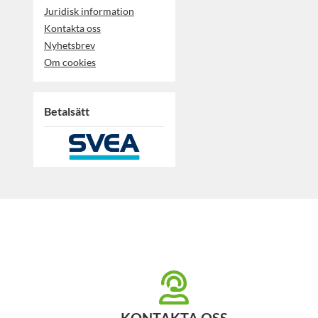
Juridisk information
Kontakta oss
Nyhetsbrev
Om cookies
Betalsätt